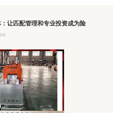
林：让匹配管理和专业投资成为险
32