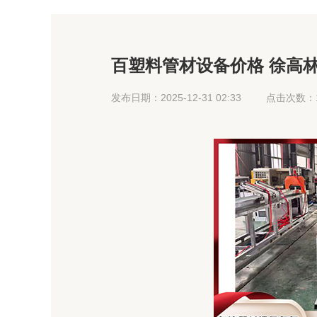
百塑料管材设备价格 徐高
资“向上长”的动力
发布日期：2025-12-31 02:33
点击次数：1