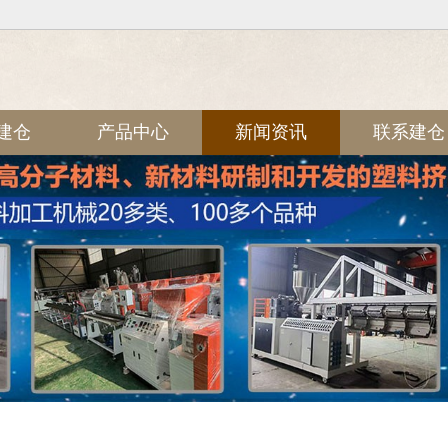
建仓
产品中心
新闻资讯
联系建仓