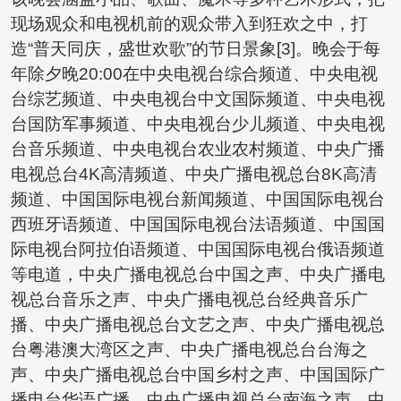
现场观众和电视机前的观众带入到狂欢之中，打
造“普天同庆，盛世欢歌”的节日景象[3]。晚会于每
年除夕晚20:00在中央电视台综合频道、中央电视
台综艺频道、中央电视台中文国际频道、中央电视
台国防军事频道、中央电视台少儿频道、中央电视
台音乐频道、中央电视台农业农村频道、中央广播
电视总台4K高清频道、中央广播电视总台8K高清
频道、中国国际电视台新闻频道、中国国际电视台
西班牙语频道、中国国际电视台法语频道、中国国
际电视台阿拉伯语频道、中国国际电视台俄语频道
等电道，中央广播电视总台中国之声、中央广播电
视总台音乐之声、中央广播电视总台经典音乐广
播、中央广播电视总台文艺之声、中央广播电视总
台粤港澳大湾区之声、中央广播电视总台台海之
声、中央广播电视总台中国乡村之声、中国国际广
播电台华语广播、中央广播电视总台南海之声、中