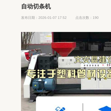
自动切条机
发布日期：2026-01-07 17:52
点击次数：190