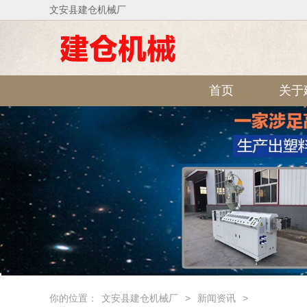
文安县建仓机械厂
首页
关于
你的位置：
文安县建仓机械厂
>
新闻资讯
>