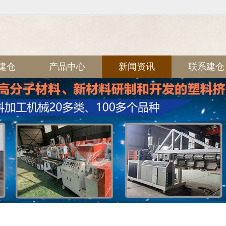
建仓
产品中心
新闻资讯
联系建仓